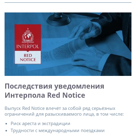
Последствия уведомления
Интерпола Red Notice
Выпуск Red Notice влечёт за собой ряд серьёзных
ограничений для разыскиваемого лица, в том числе:
Риск ареста и экстрадиции
Трудности с международными поездками