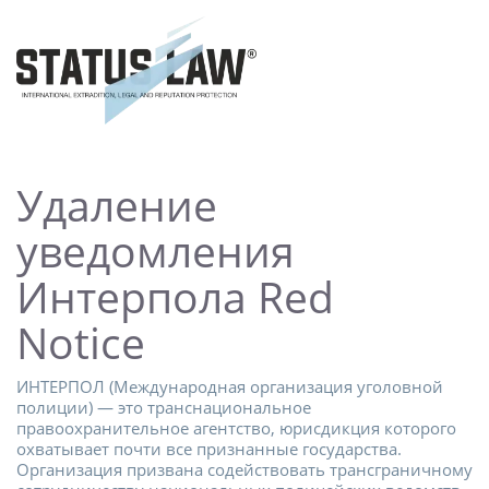
Удаление
уведомления
Интерпола Red
Notice
ИНТЕРПОЛ (Международная организация уголовной
полиции) — это транснациональное
правоохранительное агентство, юрисдикция которого
охватывает почти все признанные государства.
Организация призвана содействовать трансграничному